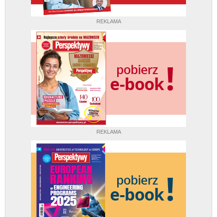
REKLAMA
REKLAMA