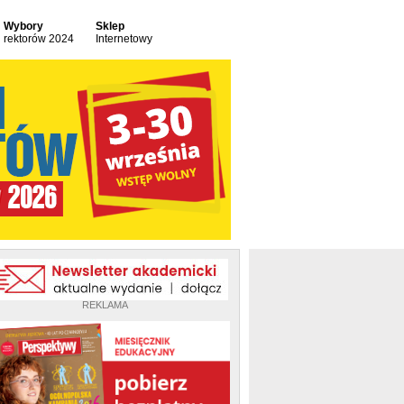
Wybory
Sklep
rektorów 2024
Internetowy
REKLAMA