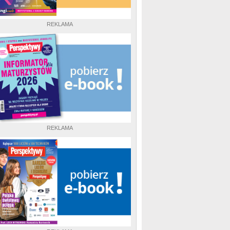
REKLAMA
REKLAMA