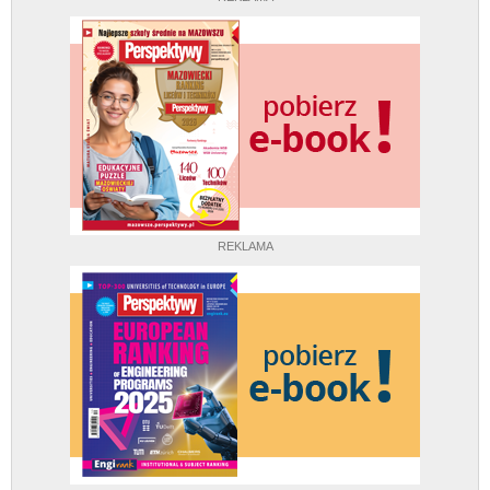
REKLAMA