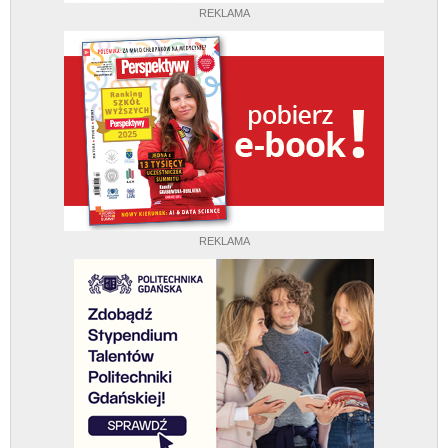
REKLAMA
REKLAMA