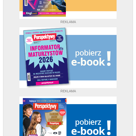
REKLAMA
REKLAMA