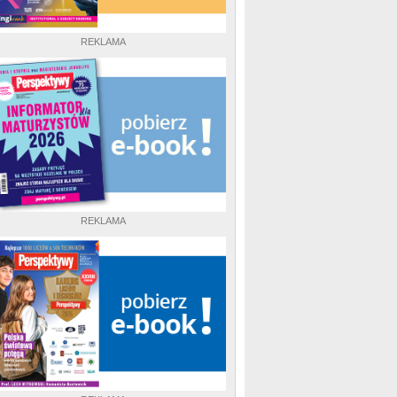
REKLAMA
REKLAMA