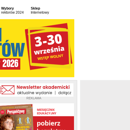
Wybory
Sklep
rektorów 2024
Internetowy
REKLAMA