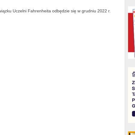
ązku Uczelni Fahrenheita odbędzie się w grudniu 2022 r.