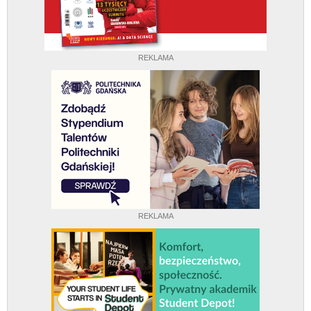
REKLAMA
REKLAMA