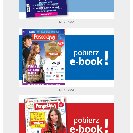
REKLAMA
REKLAMA