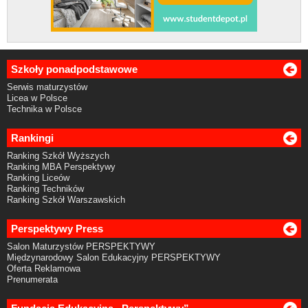
Szkoły ponadpodstawowe
Serwis maturzystów
Licea w Polsce
Technika w Polsce
Rankingi
Ranking Szkół Wyższych
Ranking MBA Perspektywy
Ranking Liceów
Ranking Techników
Ranking Szkół Warszawskich
Perspektywy Press
Salon Maturzystów PERSPEKTYWY
Międzynarodowy Salon Edukacyjny PERSPEKTYWY
Oferta Reklamowa
Prenumerata