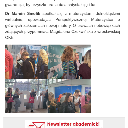
gwarancja, by przyszła praca dała satysfakcję i fun.
Dr Marcin Smolik
spotkał się z maturzystami dolnośląskimi
wirtualnie, opowiadając Perspektywicznej Maturzystce o
głównych założeniach nowej matury. O prawach i obowiązkach
zdających przypomniała Magdalena Czukwińska z wrocławskiej
OKE.