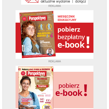
REKLAMA
REKLAMA