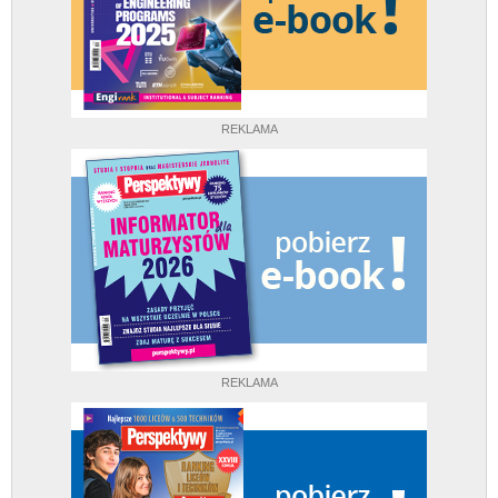
REKLAMA
REKLAMA