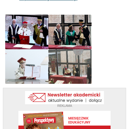
REKLAMA