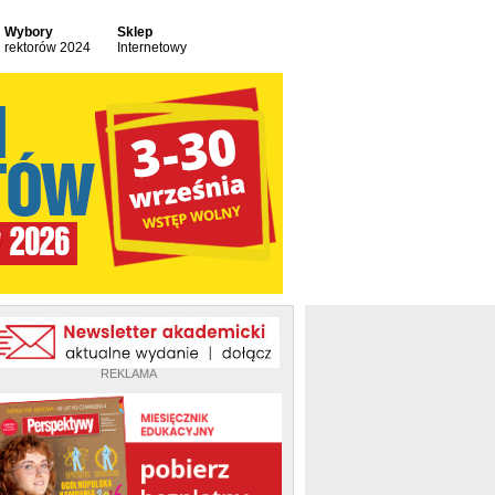
Wybory
Sklep
rektorów 2024
Internetowy
REKLAMA