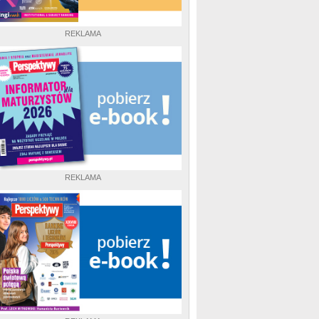
REKLAMA
REKLAMA