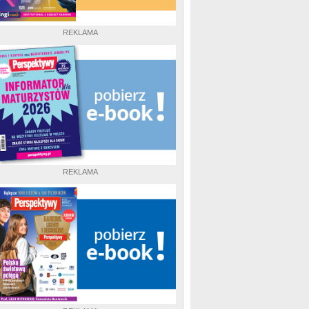
REKLAMA
REKLAMA