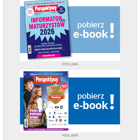
REKLAMA
REKLAMA