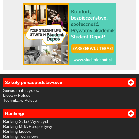
Szkoły ponadpodstawowe
Serwis maturzystów
Licea w Polsce
Technika w Polsce
Rankingi
Ranking Szkół Wyższych
Ranking MBA Perspektywy
Ranking Liceów
Ranking Techników