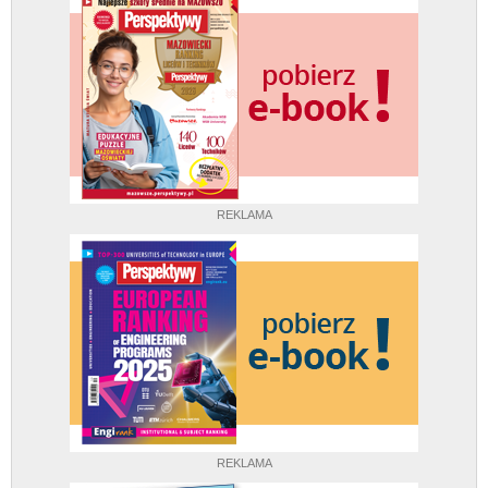
REKLAMA
REKLAMA