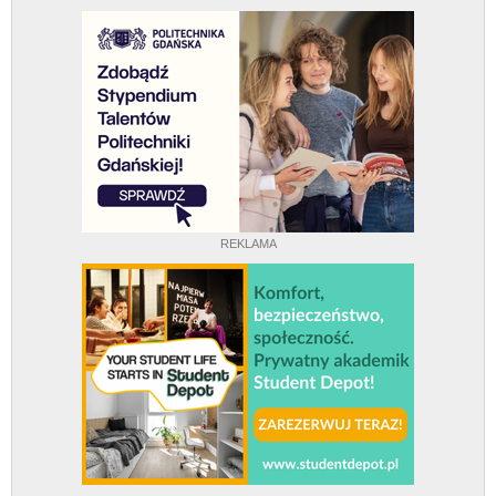
REKLAMA