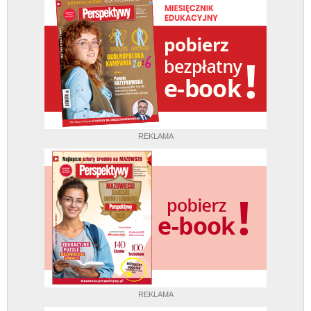
REKLAMA
REKLAMA