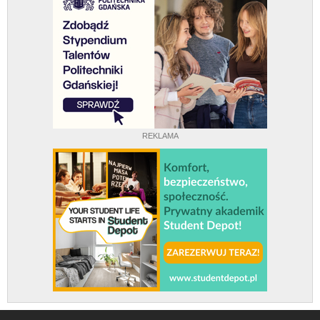
REKLAMA