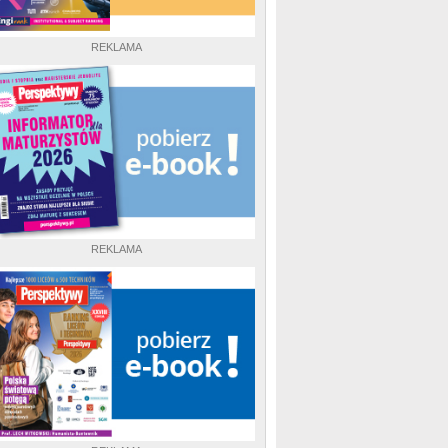
REKLAMA
REKLAMA