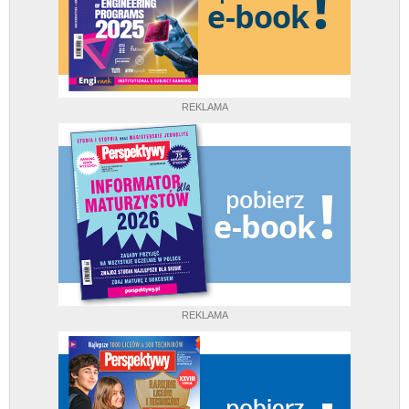
REKLAMA
REKLAMA