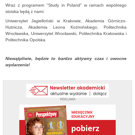
Wraz z programem "Study in Poland" w ramach wspólnego
stoiska będą z nami:
Uniwersytet Jagielloński w Krakowie, Akademia Górniczo-
Hutnicza, Akademia Leona Koźmińskiego, Politechnika
Wrocławska, Uniwersytet Wrocławski, Politechnika Krakowska i
Politechnika Opolska.
Niewątpliwie, będzie to bardzo aktywny czas i owocne
wydarzenie!
REKLAMA