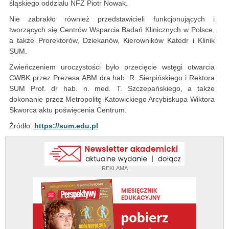
śląskiego oddziału NFZ Piotr Nowak.
Nie zabrakło również przedstawicieli funkcjonujących i
tworzących się Centrów Wsparcia Badań Klinicznych w Polsce,
a także Prorektorów, Dziekanów, Kierowników Katedr i Klinik
SUM.
Zwieńczeniem uroczystości było przecięcie wstęgi otwarcia
CWBK przez Prezesa ABM dra hab. R. Sierpińskiego i Rektora
SUM Prof. dr hab. n. med. T. Szczepańskiego, a także
dokonanie przez Metropolitę Katowickiego Arcybiskupa Wiktora
Skworca aktu poświęcenia Centrum.
Źródło:
https://sum.edu.pl
REKLAMA