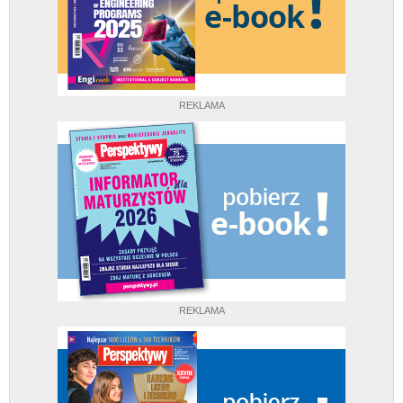
REKLAMA
REKLAMA