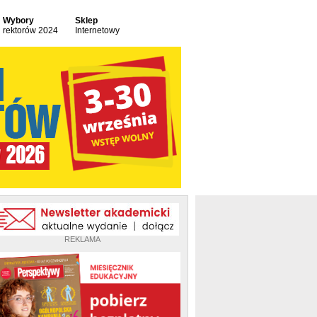
Wybory
Sklep
rektorów 2024
Internetowy
REKLAMA