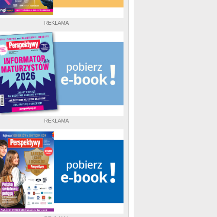
REKLAMA
REKLAMA