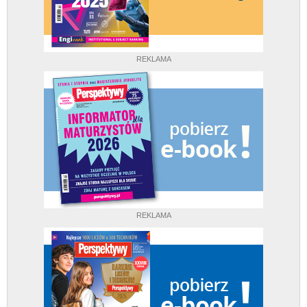
REKLAMA
REKLAMA