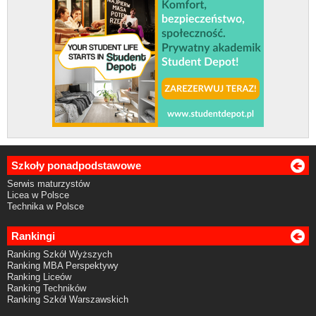
Szkoły ponadpodstawowe
Serwis maturzystów
Licea w Polsce
Technika w Polsce
Rankingi
Ranking Szkół Wyższych
Ranking MBA Perspektywy
Ranking Liceów
Ranking Techników
Ranking Szkół Warszawskich