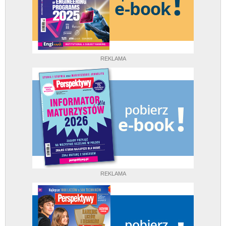
REKLAMA
REKLAMA