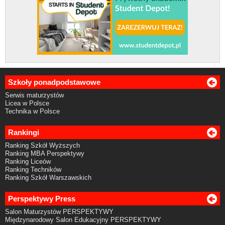
Szkoły ponadpodstawowe
Serwis maturzystów
Licea w Polsce
Technika w Polsce
Rankingi
Ranking Szkół Wyższych
Ranking MBA Perspektywy
Ranking Liceów
Ranking Techników
Ranking Szkół Warszawskich
Perspektywy Press
Salon Maturzystów PERSPEKTYWY
Międzynarodowy Salon Edukacyjny PERSPEKTYWY