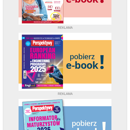
REKLAMA
REKLAMA