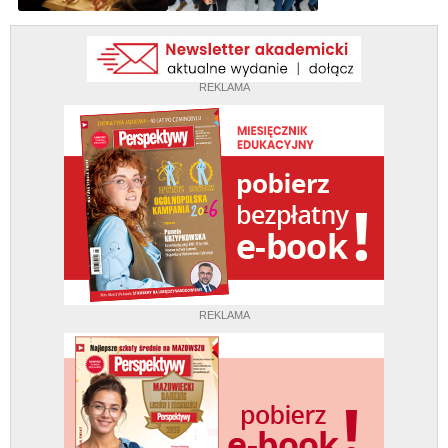
REKLAMA
REKLAMA