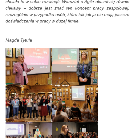
chciała to w sobie rozwinąć. Warsztat o Agile okazał się równie
ciekawy – dobrze jest znać ten koncept pracy zespołowej,
szczególnie w przypadku osób, które tak jak ja nie mają jeszcze
doświadczenia w pracy w dużej firmie.
Magda Tytuła