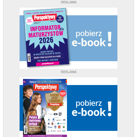
REKLAMA
REKLAMA