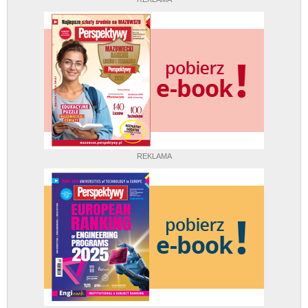
REKLAMA