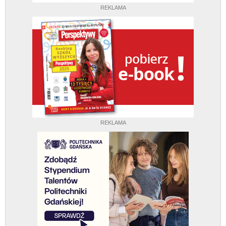
REKLAMA
REKLAMA