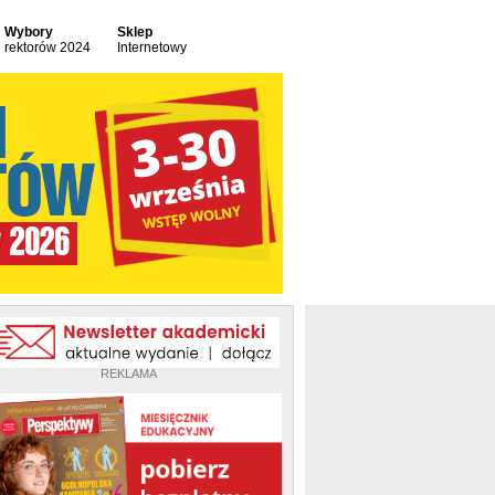
Wybory
Sklep
rektorów 2024
Internetowy
REKLAMA