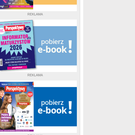
REKLAMA
REKLAMA