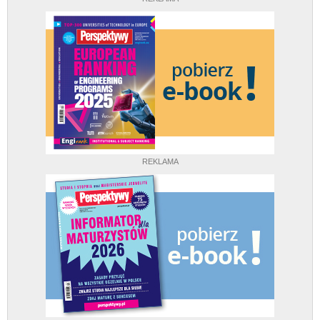
REKLAMA