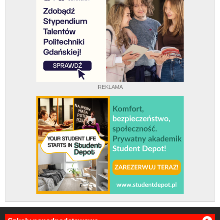
REKLAMA