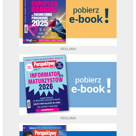
REKLAMA
REKLAMA