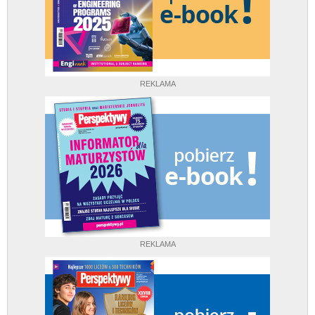
REKLAMA
REKLAMA