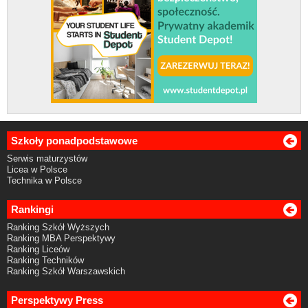
Szkoły ponadpodstawowe
Serwis maturzystów
Licea w Polsce
Technika w Polsce
Rankingi
Ranking Szkół Wyższych
Ranking MBA Perspektywy
Ranking Liceów
Ranking Techników
Ranking Szkół Warszawskich
Perspektywy Press