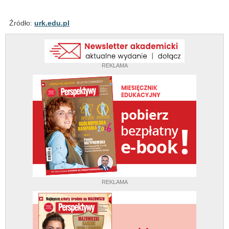
Źródło:
urk.edu.pl
REKLAMA
REKLAMA