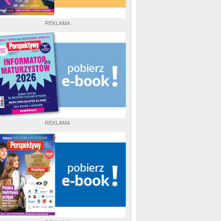
REKLAMA
REKLAMA