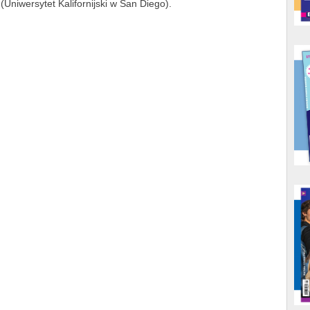
Uniwersytet Kalifornijski w San Diego).