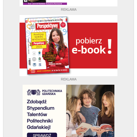
REKLAMA
REKLAMA