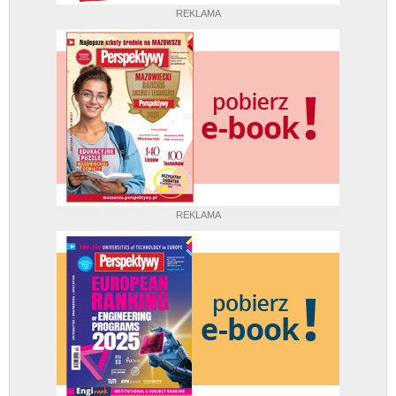
REKLAMA
REKLAMA