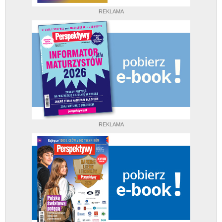
REKLAMA
REKLAMA