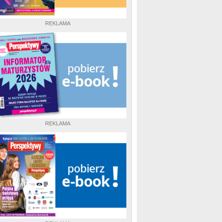
REKLAMA
REKLAMA