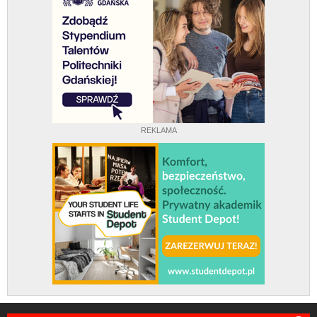
REKLAMA