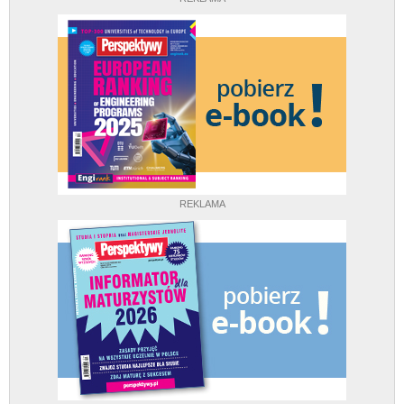
REKLAMA