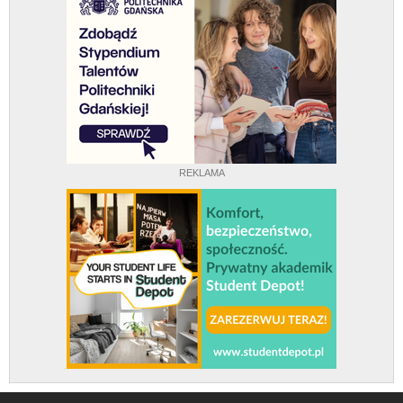
REKLAMA