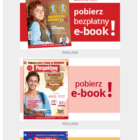
REKLAMA
REKLAMA