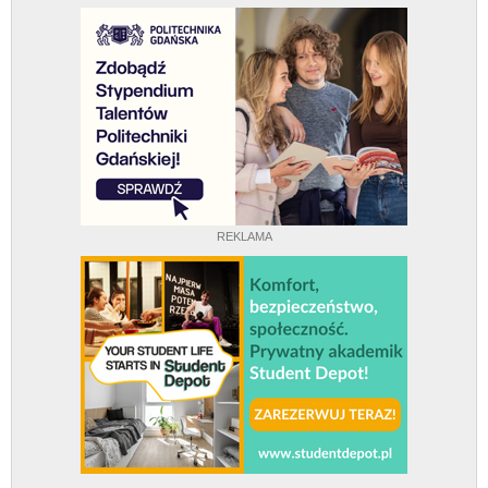
REKLAMA