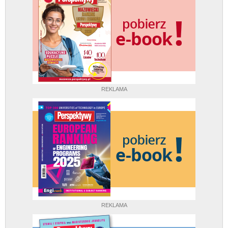
REKLAMA
REKLAMA