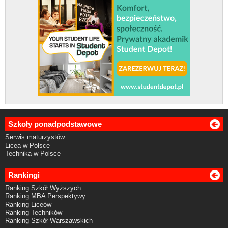
Szkoły ponadpodstawowe
Serwis maturzystów
Licea w Polsce
Technika w Polsce
Rankingi
Ranking Szkół Wyższych
Ranking MBA Perspektywy
Ranking Liceów
Ranking Techników
Ranking Szkół Warszawskich