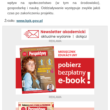
wpływ na społeczeństwo (w tym na środowisko),
gospodarkę i naukę. Oddziaływanie występuje zwykle jakiś
czas po zakończeniu projektu.
Źródło:
www.kpk.gov.pl
REKLAMA
REKLAMA