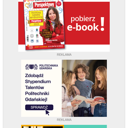
REKLAMA
REKLAMA