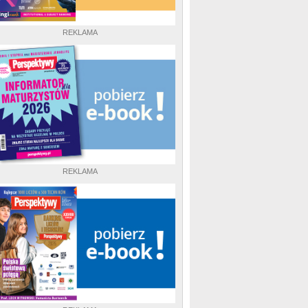
REKLAMA
REKLAMA