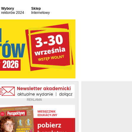
Wybory
Sklep
rektorów 2024
Internetowy
REKLAMA