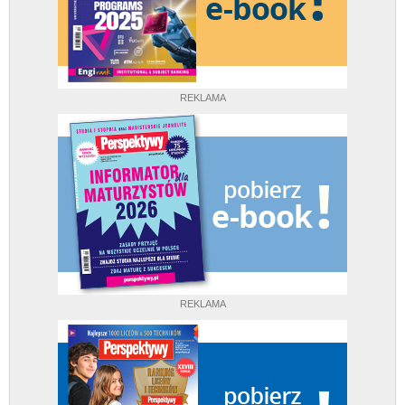
REKLAMA
REKLAMA