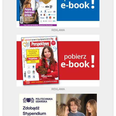
REKLAMA
REKLAMA