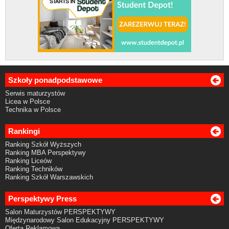
Szkoły ponadpodstawowe
Serwis maturzystów
Licea w Polsce
Technika w Polsce
Rankingi
Ranking Szkół Wyższych
Ranking MBA Perspektywy
Ranking Liceów
Ranking Techników
Ranking Szkół Warszawskich
Perspektywy Press
Salon Maturzystów PERSPEKTYWY
Międzynarodowy Salon Edukacyjny PERSPEKTYWY
Oferta Reklamowa