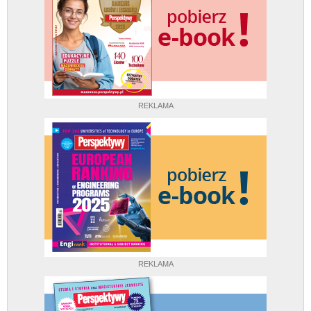
REKLAMA
REKLAMA