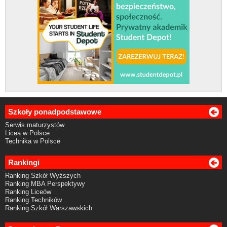
Szkoły ponadpodstawowe
Serwis maturzystów
Licea w Polsce
Technika w Polsce
Rankingi
Ranking Szkół Wyższych
Ranking MBA Perspektywy
Ranking Liceów
Ranking Techników
Ranking Szkół Warszawskich