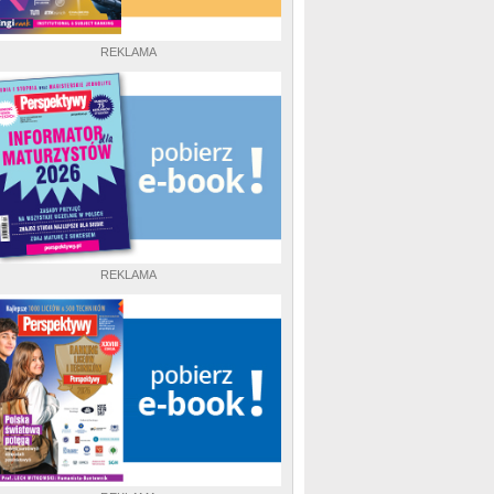
REKLAMA
REKLAMA