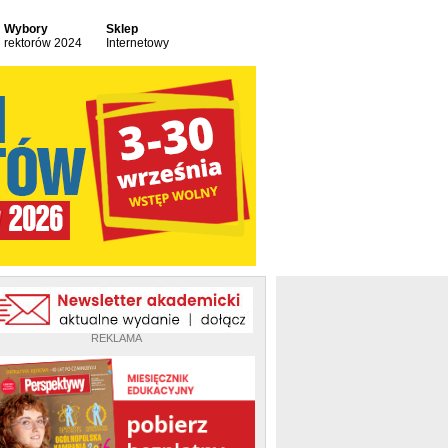
Wybory
Sklep
rektorów 2024
Internetowy
REKLAMA