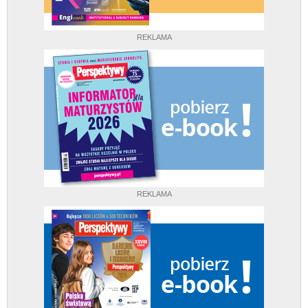
REKLAMA
REKLAMA