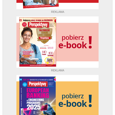
REKLAMA
REKLAMA