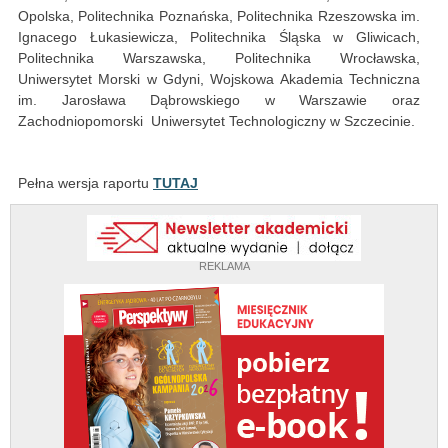
Opolska, Politechnika Poznańska, Politechnika Rzeszowska im.
Ignacego Łukasiewicza, Politechnika Śląska w Gliwicach,
Politechnika Warszawska, Politechnika Wrocławska,
Uniwersytet Morski w Gdyni, Wojskowa Akademia Techniczna
im. Jarosława Dąbrowskiego w Warszawie oraz
Zachodniopomorski Uniwersytet Technologiczny w Szczecinie.
Pełna wersja raportu
TUTAJ
REKLAMA