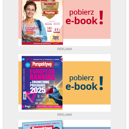
REKLAMA
REKLAMA