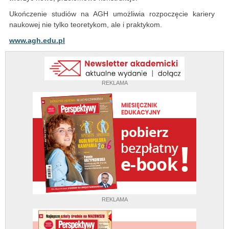
Ukończenie studiów na AGH umożliwia rozpoczęcie kariery
naukowej nie tylko teoretykom, ale i praktykom.
www.agh.edu.pl
REKLAMA
REKLAMA