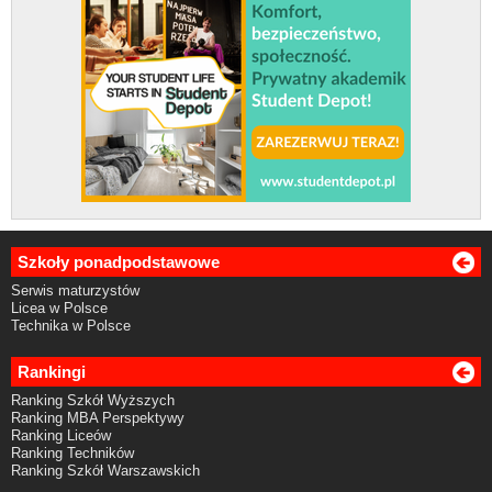
Szkoły ponadpodstawowe
Serwis maturzystów
Licea w Polsce
Technika w Polsce
Rankingi
Ranking Szkół Wyższych
Ranking MBA Perspektywy
Ranking Liceów
Ranking Techników
Ranking Szkół Warszawskich