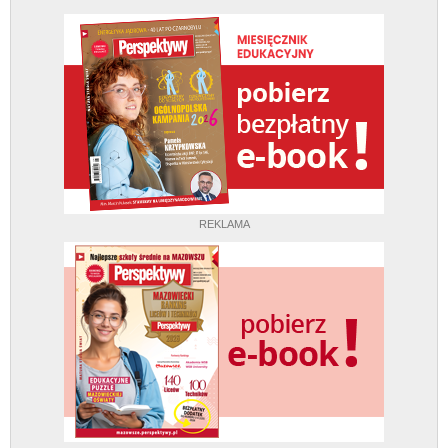
REKLAMA