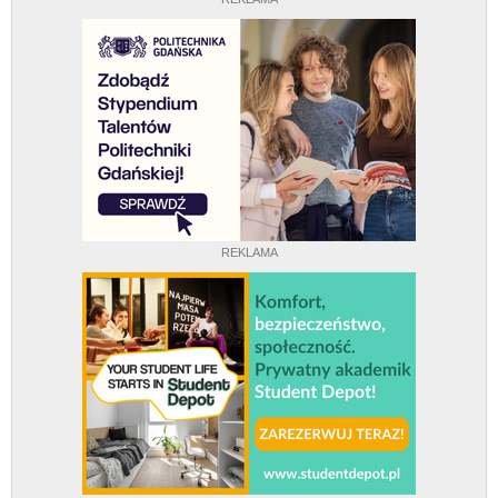
REKLAMA