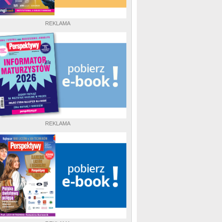
REKLAMA
REKLAMA