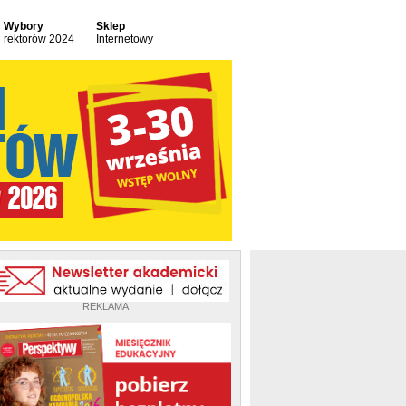
Wybory
Sklep
rektorów 2024
Internetowy
REKLAMA