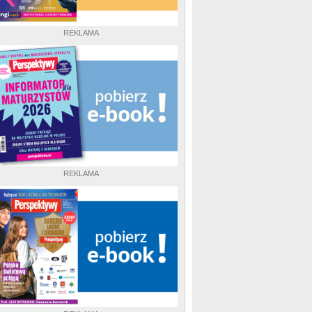
REKLAMA
REKLAMA