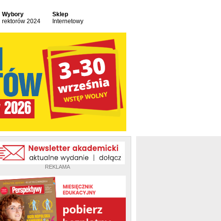
Wybory
Sklep
rektorów 2024
Internetowy
REKLAMA