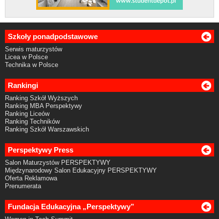
Szkoły ponadpodstawowe
Serwis maturzystów
Licea w Polsce
Technika w Polsce
Rankingi
Ranking Szkół Wyższych
Ranking MBA Perspektywy
Ranking Liceów
Ranking Techników
Ranking Szkół Warszawskich
Perspektywy Press
Salon Maturzystów PERSPEKTYWY
Międzynarodowy Salon Edukacyjny PERSPEKTYWY
Oferta Reklamowa
Prenumerata
Fundacja Edukacyjna „Perspektywy”