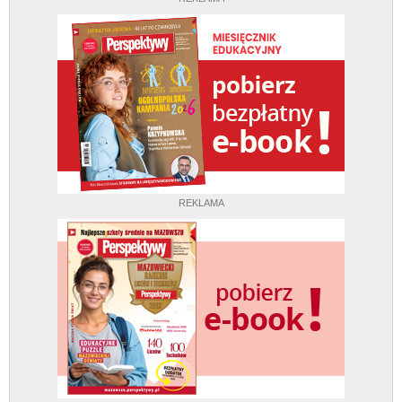
REKLAMA