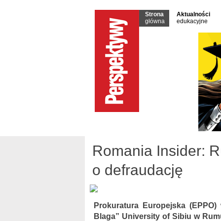
Strona
Aktualności
główna
edukacyjne
Romania Insider: 
o defraudację
Prokuratura Europejska (EPPO)
Blaga” University of Sibiu w Ru