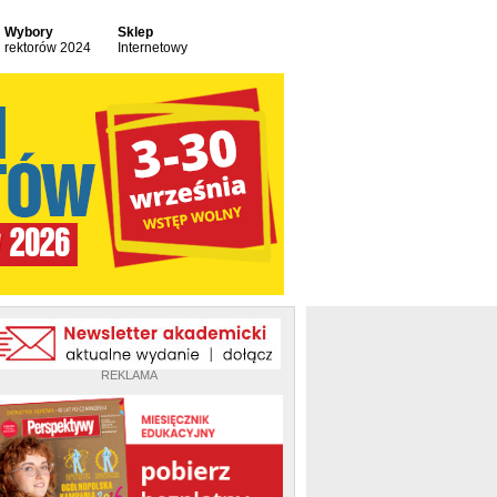
Wybory
Sklep
rektorów 2024
Internetowy
REKLAMA