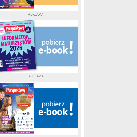
REKLAMA
REKLAMA