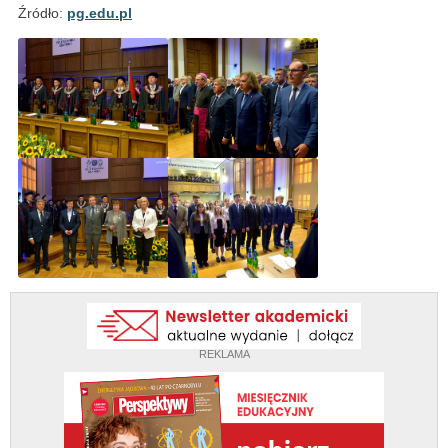
Źródło:
pg.edu.pl
REKLAMA