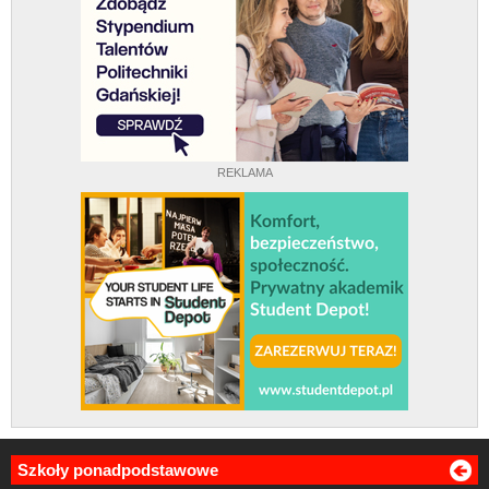
REKLAMA
Szkoły ponadpodstawowe