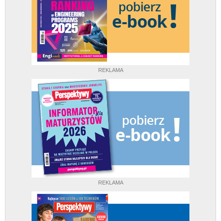
REKLAMA
REKLAMA